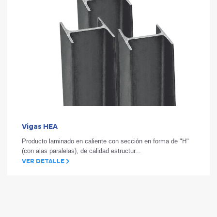
Vigas HEA
Producto laminado en caliente con sección en forma de "H"
(con alas paralelas), de calidad estructur...
VER DETALLE