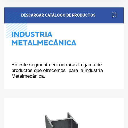
DESCARGAR CATÁLOGO DE PRODUCTOS
INDUSTRIA
METALMECÁNICA
En este segmento encontraras la gama de
productos que ofrecemos para la industria
Metalmecánica.