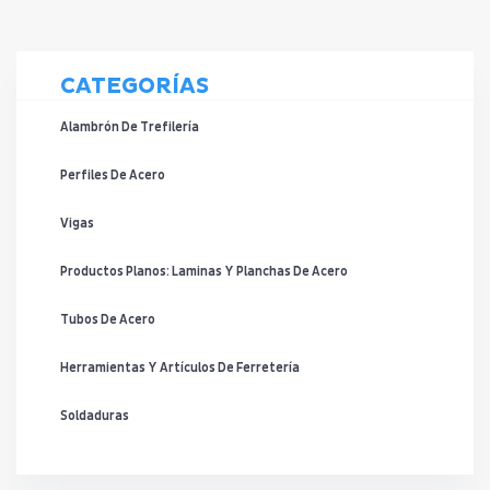
CATEGORÍAS
Alambrón De Trefilería
Perfiles De Acero
Vigas
Productos Planos: Laminas Y Planchas De Acero
Tubos De Acero
Herramientas Y Artículos De Ferretería
Soldaduras