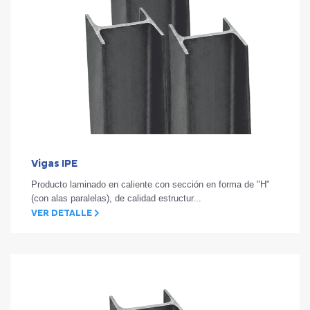
Vigas IPE
Producto laminado en caliente con sección en forma de "H"
(con alas paralelas), de calidad estructur...
VER DETALLE