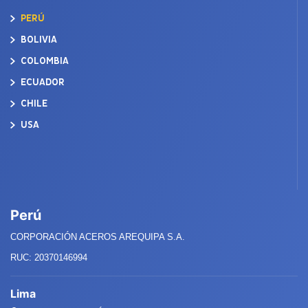
PERÚ
BOLIVIA
COLOMBIA
ECUADOR
CHILE
USA
Perú
CORPORACIÓN ACEROS AREQUIPA S.A.
RUC: 20370146994
Lima