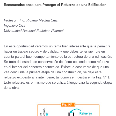
Recomendaciones para Proteger el Refuerzo de una Edificacion
Profesor : Ing. Ricardo Medina Cruz
Ingeniero Civil
Universidad Nacional Federico Villarreal
En esta oportunidad veremos un tema bien interesante que te permitirá
hacer un trabajo seguro y de calidad, y que debes tener siempre en
cuenta para el buen comportamiento de la estructura de una edificación.
Se trata del estado de conservación del fierro colocado como refuerzo
en el interior del concreto endurecido. Existe la costumbre de que una
vez concluida la primera etapa de una construcción, se deje este
refuerzo expuesto a la intemperie, tal como se muestra en la Fig. N° 1.
Este refuerzo, es el mismo que se utilizará luego para la segunda etapa
de la obra.