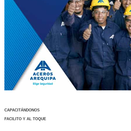
CAPACITÁNDONOS
FACILITO Y AL TOQUE