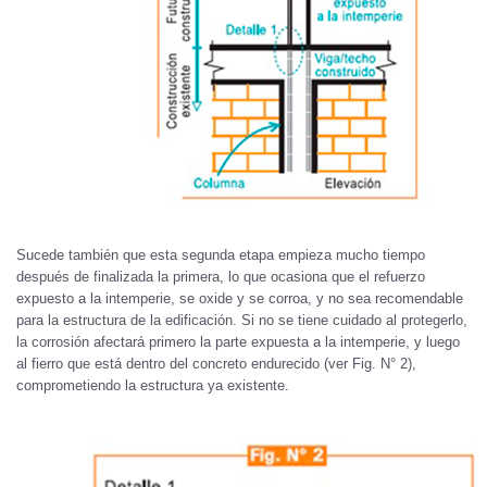
Sucede también que esta segunda etapa empieza mucho tiempo
después de finalizada la primera, lo que ocasiona que el refuerzo
expuesto a la intemperie, se oxide y se corroa, y no sea recomendable
para la estructura de la edificación. Si no se tiene cuidado al protegerlo,
la corrosión afectará primero la parte expuesta a la intemperie, y luego
al fierro que está dentro del concreto endurecido (ver Fig. N° 2),
comprometiendo la estructura ya existente.