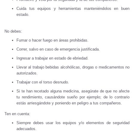
Cuida tus equipos y herramientas manteniéndolos en buen
estado.
No debes:
Fumar o hacer fuego en áreas prohibidas.
Correr, salvo en caso de emergencia justificada.
Ingresar a trabajar en estado de ebriedad.
Llevar al trabajo bebidas alcohólicas, drogas o medicamentos no
autorizados.
Trabajar con el torso desnudo.
Si te han recetado alguna medicina, asegúrate de que no afecte
tu rendimiento, causándote sueño por ejemplo; de lo contrario
estás arriesgándote y poniendo en peligro a tus compañeros.
Ten en cuenta:
Siempre debes usar los equipos y/o elementos de seguridad
adecuados.