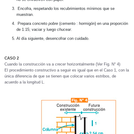
Encofra, respetando los recubrimientos mínimos que se
muestran.
Prepara concreto
pobre
(cemento : hormigón) en una proporción
de 1:15; vaciar y luego
chucear
.
Al día siguiente, desencofrar con cuidado.
CASO 2
Cuando la construcción va a
crecer
horizontalmente (Ver Fig. N° 4)
El procedimiento constructivo a seguir es igual que en el Caso 1, con la
única diferencia de que se tienen que colocar varios estribos, de
acuerdo a la longitud L.