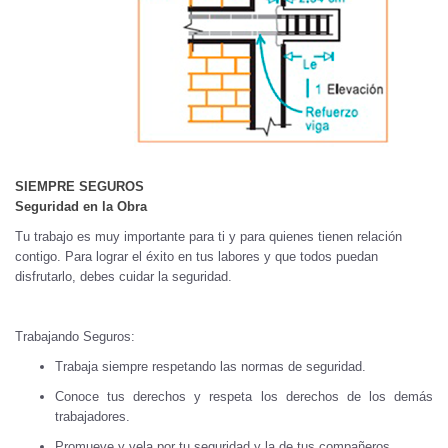
SIEMPRE SEGUROS
Seguridad en la Obra
Tu trabajo es muy importante para ti y para quienes tienen relación
contigo. Para lograr el éxito en tus labores y que todos puedan
disfrutarlo, debes cuidar la seguridad.
Trabajando Seguros:
Trabaja siempre respetando las normas de seguridad.
Conoce tus derechos y respeta los derechos de los demás
trabajadores.
Promueve y vela por tu seguridad y la de tus compañeros.