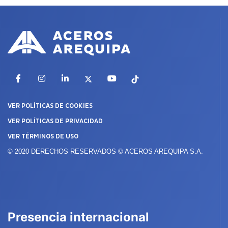
Facebook
Instagram
LinkedIn
X
YouTube
TikTok
VER POLÍTICAS DE COOKIES
VER POLÍTICAS DE PRIVACIDAD
VER TÉRMINOS DE USO
© 2020 DERECHOS RESERVADOS © ACEROS AREQUIPA S.A.
Presencia internacional