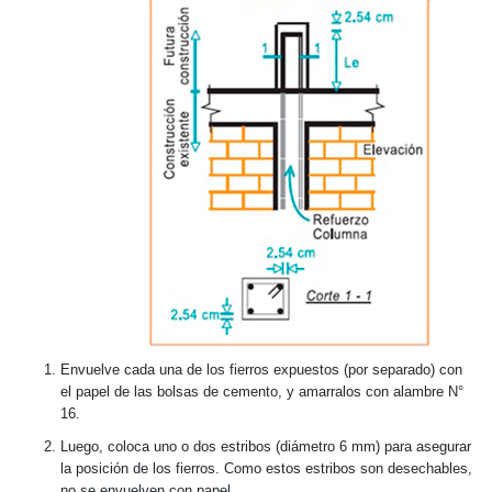
Envuelve cada una de los fierros expuestos (por separado) con
el papel de las bolsas de cemento, y amarralos con alambre N°
16.
Luego, coloca uno o dos estribos (diámetro 6 mm) para asegurar
la posición de los fierros. Como estos estribos son desechables,
no se envuelven con papel.