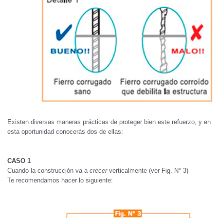
Existen diversas maneras prácticas de proteger bien este refuerzo, y en
esta oportunidad conocerás dos de ellas:
CASO 1
Cuando la construcción va a
crecer
verticalmente (ver Fig. N° 3)
Te recomendamos hacer lo siguiente: