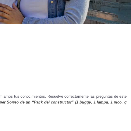
miamos tus conocimientos. Resuelve correctamente las preguntas de este
per Sorteo de un “Pack del constructor” (1 buggy, 1 lampa, 1 pico, q