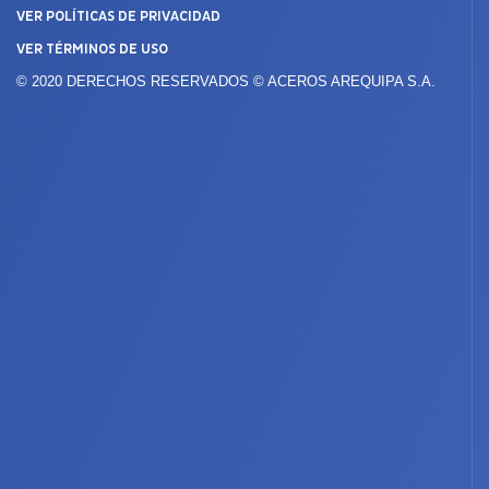
VER POLÍTICAS DE PRIVACIDAD
VER TÉRMINOS DE USO
© 2020 DERECHOS RESERVADOS © ACEROS AREQUIPA S.A.