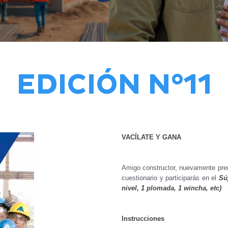
EDICIÓN N°11
VACÍLATE Y GANA
Amigo constructor, nuevamente pre
cuestionario y participarás en el
Sú
nivel, 1 plomada, 1 wincha, etc)
Instrucciones