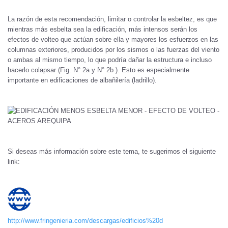
La razón de esta recomendación, limitar o controlar la esbeltez, es que
mientras más esbelta sea la edificación, más intensos serán los
efectos de volteo que actúan sobre ella y mayores los esfuerzos en las
columnas exteriores, producidos por los sismos o las fuerzas del viento
o ambas al mismo tiempo, lo que podría dañar la estructura e incluso
hacerlo colapsar (Fig. N° 2a y N° 2b ). Esto es especialmente
importante en edificaciones de albañilería (ladrillo).
Si deseas más información sobre este tema, te sugerimos el siguiente
link:
http://www.fringenieria.com/descargas/edificios%20d