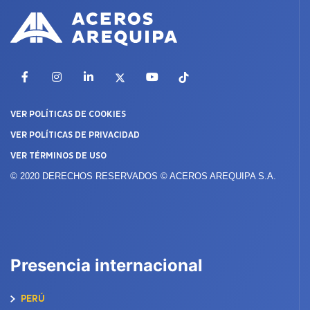
Facebook
Instagram
LinkedIn
X
YouTube
TikTok
VER POLÍTICAS DE COOKIES
VER POLÍTICAS DE PRIVACIDAD
VER TÉRMINOS DE USO
© 2020 DERECHOS RESERVADOS © ACEROS AREQUIPA S.A.
Presencia internacional
PERÚ