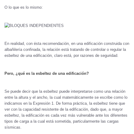
O lo que es lo mismo:
En realidad, con ésta recomendación, en una edificación construida con
albañilería confinada, la relación está tratando de controlar o regular la
esbeltez de una edificación, claro está, por razones de seguridad.
Pero, ¿qué es la esbeltez de una edificación?
Se puede decir que la esbeltez puede interpretarse como una relación
entre la altura y el ancho, la cual matemáticamente se escribe como lo
indicamos en la Expresión 1. De forma práctica, la esbeltez tiene que
ver con la capacidad resistente de la edificación, dado que, a mayor
esbeltez, la edificación es cada vez más vulnerable ante los diferentes
tipos de carga a la cual está sometida, particularmente las cargas
sísmicas.