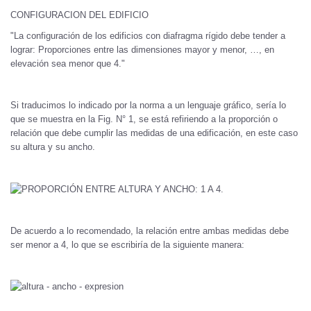
CONFIGURACION DEL EDIFICIO
"La configuración de los edificios con diafragma rígido debe tender a
lograr: Proporciones entre las dimensiones mayor y menor, …, en
elevación sea menor que 4."
Si traducimos lo indicado por la norma a un lenguaje gráfico, sería lo
que se muestra en la Fig. N° 1, se está refiriendo a la proporción o
relación que debe cumplir las medidas de una edificación, en este caso
su altura y su ancho.
De acuerdo a lo recomendado, la relación entre ambas medidas debe
ser menor a 4, lo que se escribiría de la siguiente manera: