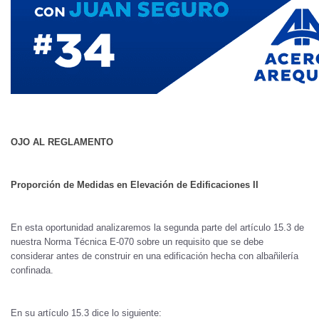
OJO AL REGLAMENTO
Proporción de Medidas en Elevación de Edificaciones II
En esta oportunidad analizaremos la segunda parte del artículo 15.3 de
nuestra Norma Técnica E-070 sobre un requisito que se debe
considerar antes de construir en una edificación hecha con albañilería
confinada.
En su artículo 15.3 dice lo siguiente: