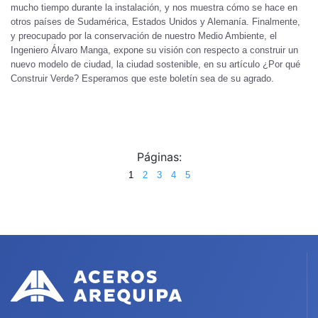
mucho tiempo durante la instalación, y nos muestra cómo se hace en
otros países de Sudamérica, Estados Unidos y Alemanía. Finalmente,
y preocupado por la conservación de nuestro Medio Ambiente, el
Ingeniero Álvaro Manga, expone su visión con respecto a construir un
nuevo modelo de ciudad, la ciudad sostenible, en su artículo ¿Por qué
Construir Verde? Esperamos que este boletín sea de su agrado.
Páginas:
1
2
3
4
5