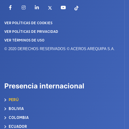
Facebook
Instagram
LinkedIn
X
YouTube
TikTok
VER POLÍTICAS DE COOKIES
VER POLÍTICAS DE PRIVACIDAD
VER TÉRMINOS DE USO
© 2020 DERECHOS RESERVADOS © ACEROS AREQUIPA S.A.
Presencia internacional
PERÚ
BOLIVIA
COLOMBIA
ECUADOR