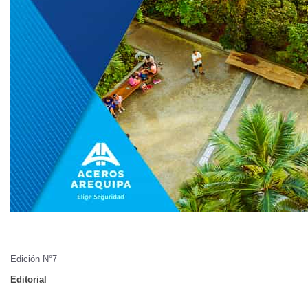
Edición N°7
Editorial