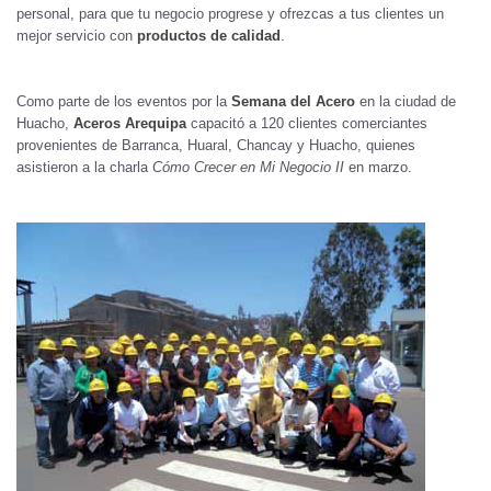
personal, para que tu negocio progrese y ofrezcas a tus clientes un
mejor servicio con
productos de calidad
.
Como parte de los eventos por la
Semana del Acero
en la ciudad de
Huacho,
Aceros Arequipa
capacitó a 120 clientes comerciantes
provenientes de Barranca, Huaral, Chancay y Huacho, quienes
asistieron a la charla
Cómo Crecer en Mi Negocio II
en marzo.