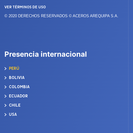
VER TÉRMINOS DE USO
© 2020 DERECHOS RESERVADOS © ACEROS AREQUIPA S.A.
Presencia internacional
PERÚ
BOLIVIA
COLOMBIA
ECUADOR
CHILE
USA