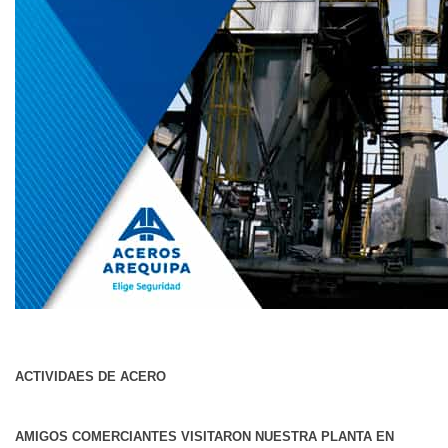
ACTIVIDAES DE ACERO
AMIGOS COMERCIANTES VISITARON NUESTRA PLANTA EN