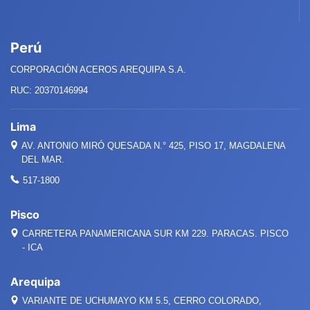
Perú
CORPORACIÓN ACEROS AREQUIPA S.A.
RUC: 20370146994
Lima
AV. ANTONIO MIRÓ QUESADA
N.°
425, PISO 17, MAGDALENA
DEL MAR.
517-1800
Pisco
CARRETERA PANAMERICANA SUR KM 229. PARACAS. PISCO
- ICA
Arequipa
VARIANTE DE UCHUMAYO KM 5.5, CERRO COLORADO,