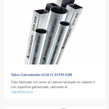
Tubos Galvanizados (GALV) ASTM A500
Tubo fabricado con acero al carbono laminado en caliente o
con superficie galvanizada, utilizando el...
VER DETALLE