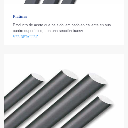
Platinas
Producto de acero que ha sido laminado en caliente en sus
cuatro superficies, con una sección transv...
VER DETALLE