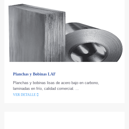
Planchas y Bobinas LAF
Planchas y bobinas lisas de acero bajo en carbono,
laminadas en frío, calidad comercial. ...
VER DETALLE