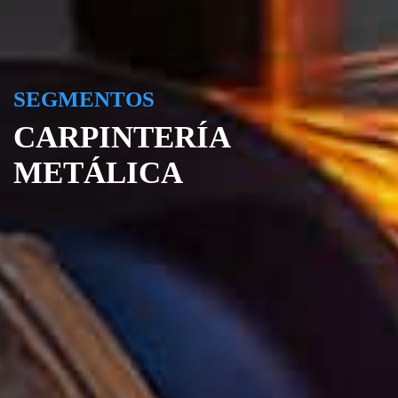
SEGMENTOS
CARPINTERÍA
METÁLICA