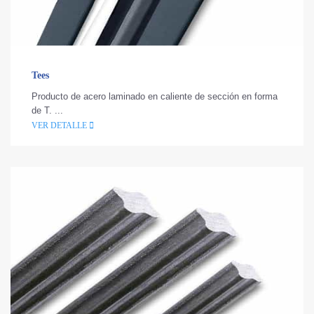
Tees
Producto de acero laminado en caliente de sección en forma
de T. ...
VER DETALLE