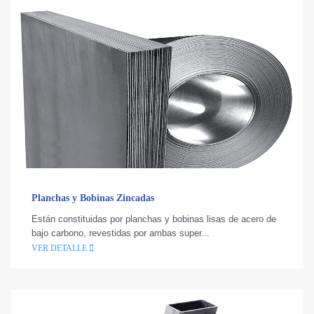
Planchas y Bobinas Zincadas
Están constituidas por planchas y bobinas lisas de acero de
bajo carbono, revestidas por ambas super...
VER DETALLE