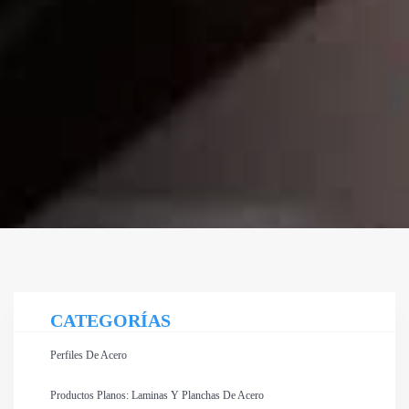
CATEGORÍAS
Perfiles De Acero
Productos Planos: Laminas Y Planchas De Acero