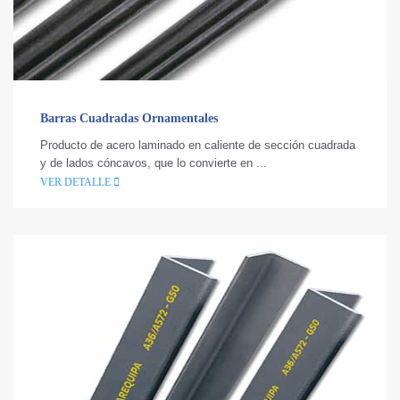
Barras Cuadradas Ornamentales
Producto de acero laminado en caliente de sección cuadrada
y de lados cóncavos, que lo convierte en ...
VER DETALLE