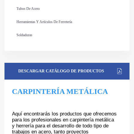
Tubos De Acero
Herramientas Y Artículos De Ferretería
Soldaduras
DESCARGAR CATÁLOGO DE PRODUCTOS
CARPINTERÍA METÁLICA
Aquí encontrarás los productos que ofrecemos
para los profesionales en carpintería metálica
y herrería para el desarrollo de todo tipo de
trabajos en acero, tanto proyectos