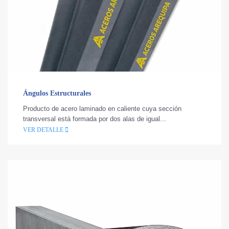
Ángulos Estructurales
Producto de acero laminado en caliente cuya sección
transversal está formada por dos alas de igual...
VER DETALLE