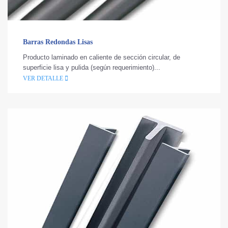
Barras Redondas Lisas
Producto laminado en caliente de sección circular, de
superficie lisa y pulida (según requerimiento)...
VER DETALLE