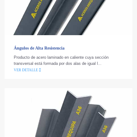
Ángulos de Alta Resistencia
Producto de acero laminado en caliente cuya sección
transversal está formada por dos alas de igual l...
VER DETALLE