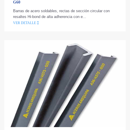
G60
Barras de acero soldables, rectas de sección circular con
resaltes Hi-bond de alta adherencia con e...
VER DETALLE