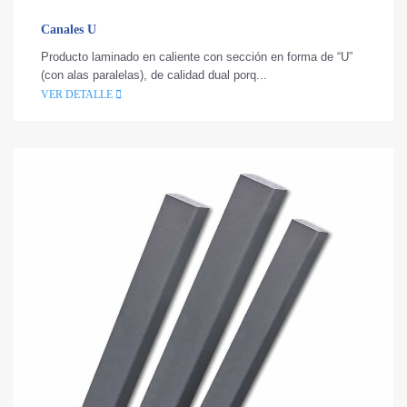
Canales U
Producto laminado en caliente con sección en forma de “U”
(con alas paralelas), de calidad dual porq...
VER DETALLE