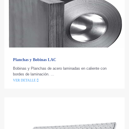
Planchas y Bobinas LAC
Bobinas y Planchas de acero laminadas en caliente con
bordes de laminación. ...
VER DETALLE