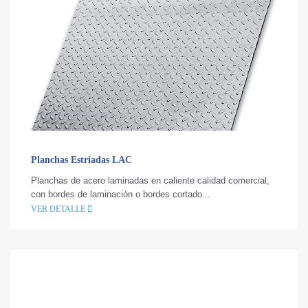
Planchas Estriadas LAC
Planchas de acero laminadas en caliente calidad comercial,
con bordes de laminación o bordes cortado...
VER DETALLE