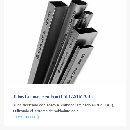
Tubos Laminados en Frío (LAF) ASTM A513
Tubo fabricado con acero al carbono laminado en frío (LAF),
utilizando el sistema de soldadura de r...
VER DETALLE