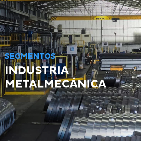
SEGMENTOS
INDUSTRIA
METALMECÁNICA