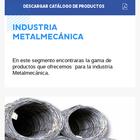
DESCARGAR CATÁLOGO DE PRODUCTOS
INDUSTRIA
METALMECÁNICA
En este segmento encontraras la gama de
productos que ofrecemos para la industria
Metalmecánica.