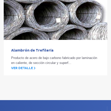
Alambrón de Trefilería
Producto de acero de bajo carbono fabricado por laminación
en caliente, de sección circular y superf...
VER DETALLE