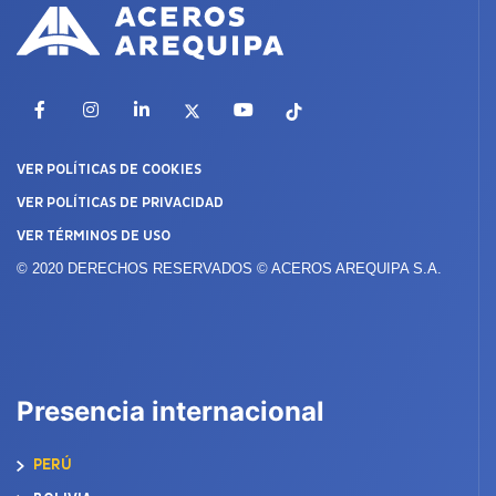
Facebook
Instagram
LinkedIn
X
YouTube
TikTok
VER POLÍTICAS DE COOKIES
VER POLÍTICAS DE PRIVACIDAD
VER TÉRMINOS DE USO
© 2020 DERECHOS RESERVADOS © ACEROS AREQUIPA S.A.
Presencia internacional
PERÚ