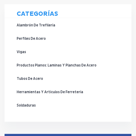
CATEGORÍAS
Alambrón De Trefilería
Perfiles De Acero
Vigas
Productos Planos: Laminas Y Planchas De Acero
Tubos De Acero
Herramientas Y Artículos De Ferretería
Soldaduras