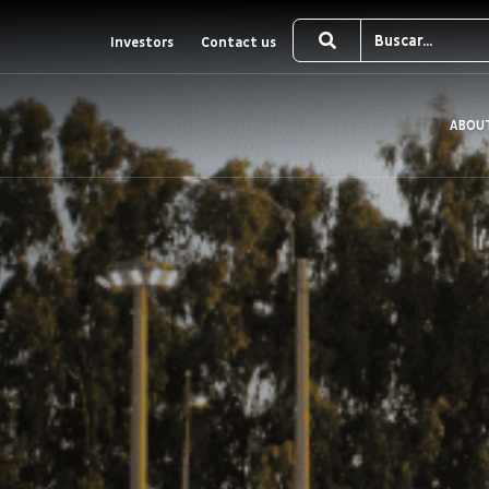
Investors
Contact us
ABOU