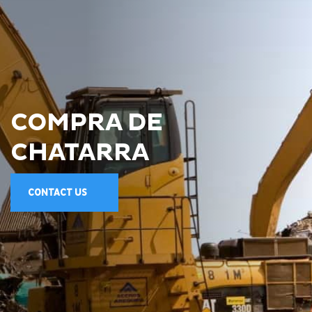
COMPRA DE
CHATARRA
CONTACT US