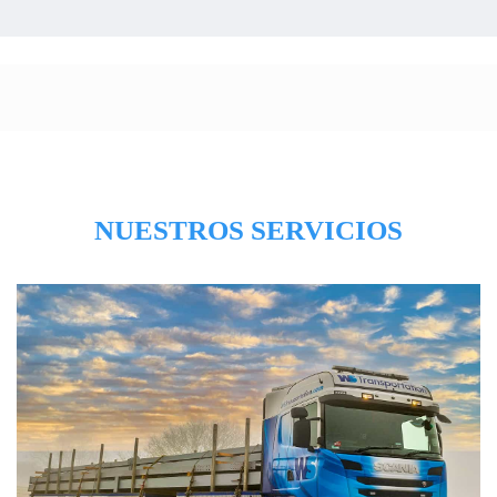
NUESTROS SERVICIOS