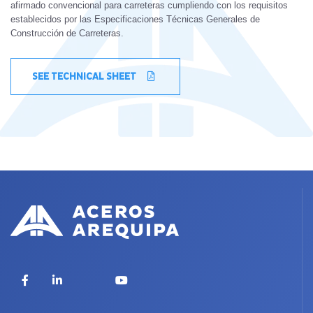
afirmado convencional para carreteras cumpliendo con los requisitos
establecidos por las Especificaciones Técnicas Generales de
Construcción de Carreteras.
SEE TECHNICAL SHEET
X
Facebook
LinkedIn
YouTube