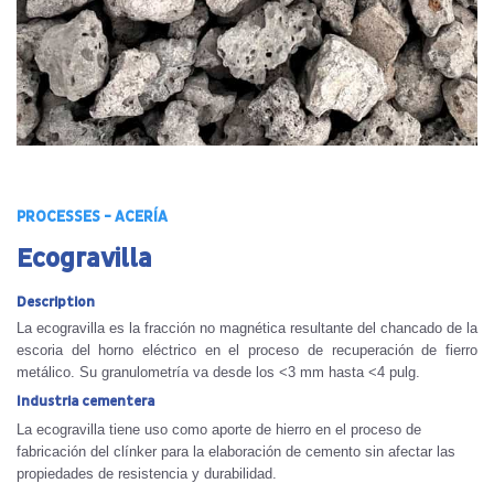
PROCESSES - ACERÍA
Ecogravilla
Description
La ecogravilla es la fracción no magnética resultante del chancado de la
escoria del horno eléctrico en el proceso de recuperación de fierro
metálico. Su granulometría va desde los <3 mm hasta <4 pulg.
Industria cementera
La ecogravilla tiene uso como aporte de hierro en el proceso de
fabricación del clínker para la elaboración de cemento sin afectar las
propiedades de resistencia y durabilidad.