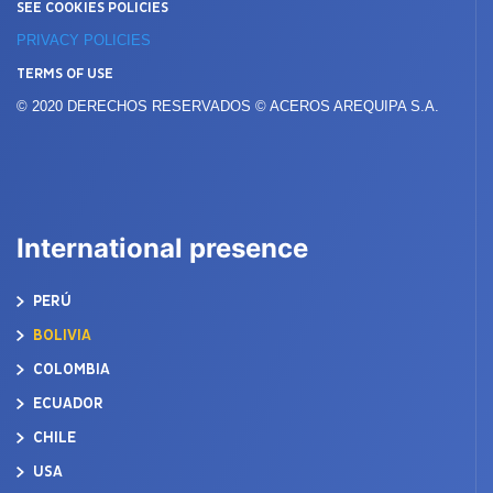
SEE COOKIES POLICIES
PRIVACY POLICIES
TERMS OF USE
© 2020 DERECHOS RESERVADOS © ACEROS AREQUIPA S.A.
International presence
PERÚ
BOLIVIA
COLOMBIA
ECUADOR
CHILE
USA