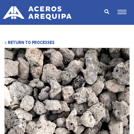
RETURN TO PROCESSES