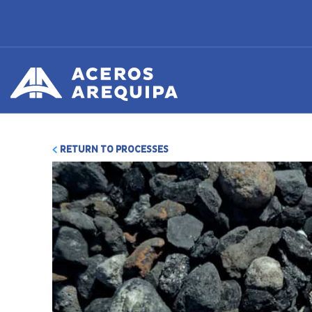
RETURN TO PROCESSES