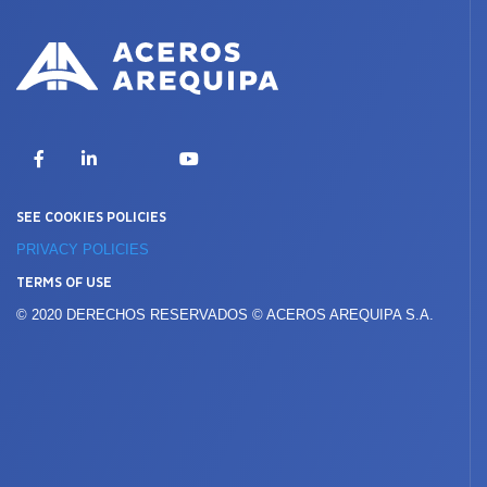
X
Facebook
LinkedIn
YouTube
SEE COOKIES POLICIES
PRIVACY POLICIES
TERMS OF USE
© 2020 DERECHOS RESERVADOS © ACEROS AREQUIPA S.A.