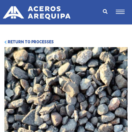
RETURN TO PROCESSES