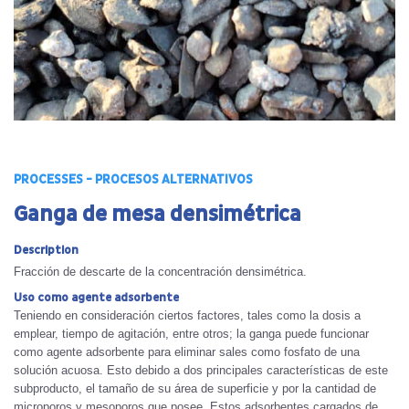
PROCESSES - PROCESOS ALTERNATIVOS
Ganga de mesa densimétrica
Description
Fracción de descarte de la concentración densimétrica.
Uso como agente adsorbente
Teniendo en consideración ciertos factores, tales como la dosis a
emplear, tiempo de agitación, entre otros; la ganga puede funcionar
como agente adsorbente para eliminar sales como fosfato de una
solución acuosa. Esto debido a dos principales características de este
subproducto, el tamaño de su área de superficie y por la cantidad de
microporos y mesoporos que posee. Estos adsorbentes cargados de