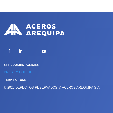
X
Facebook
LinkedIn
YouTube
SEE COOKIES POLICIES
PRIVACY POLICIES
TERMS OF USE
© 2020 DERECHOS RESERVADOS © ACEROS AREQUIPA S.A.