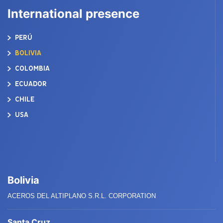
International presence
PERÚ
BOLIVIA
COLOMBIA
ECUADOR
CHILE
USA
Bolivia
ACEROS DEL ALTIPLANO S.R.L. CORPORATION
Santa Cruz