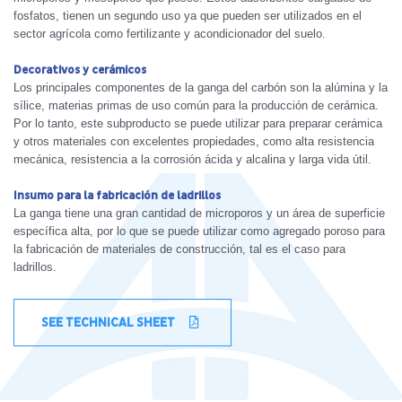
fosfatos, tienen un segundo uso ya que pueden ser utilizados en el
sector agrícola como fertilizante y acondicionador del suelo.
Decorativos y cerámicos
Los principales componentes de la ganga del carbón son la alúmina y la
sílice, materias primas de uso común para la producción de cerámica.
Por lo tanto, este subproducto se puede utilizar para preparar cerámica
y otros materiales con excelentes propiedades, como alta resistencia
mecánica, resistencia a la corrosión ácida y alcalina y larga vida útil.
Insumo para la fabricación de ladrillos
La ganga tiene una gran cantidad de microporos y un área de superficie
específica alta, por lo que se puede utilizar como agregado poroso para
la fabricación de materiales de construcción, tal es el caso para
ladrillos.
SEE TECHNICAL SHEET