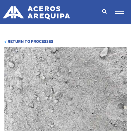
RETURN TO PROCESSES