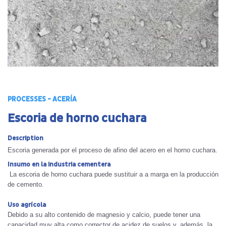
PROCESSES - ACERÍA
Escoria de horno cuchara
Description
Escoria generada por el proceso de afino del acero en el horno cuchara.
Insumo en la industria cementera
La escoria de horno cuchara puede sustituir a a marga en la producción
de cemento.
Uso agrícola
Debido a su alto contenido de magnesio y calcio, puede tener una
capacidad muy alta como corrector de acidez de suelos y, además, la