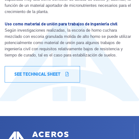
función de un material aportador de micronutrientes necesarios para el
crecimiento de la planta.
Uso como material de unión para trabajos de ingeniería civil
Según investigaciones realizadas, la escoria de horno cuchara
mezclado con escoria granulada molida de alto horno se puede utilizar
potencialmente como material de unión para algunos trabajos de
ingeniería civil con requisitos relativamente bajos de resistencia y
tiempo de curado, tal es el caso para estabilización de suelos.
SEE TECHNICAL SHEET