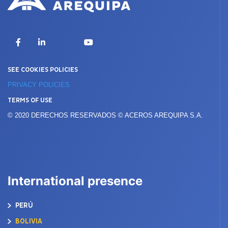
X
Facebook
LinkedIn
YouTube
SEE COOKIES POLICIES
PRIVACY POLICIES
TERMS OF USE
© 2020 DERECHOS RESERVADOS © ACEROS AREQUIPA S.A.
International presence
PERÚ
BOLIVIA