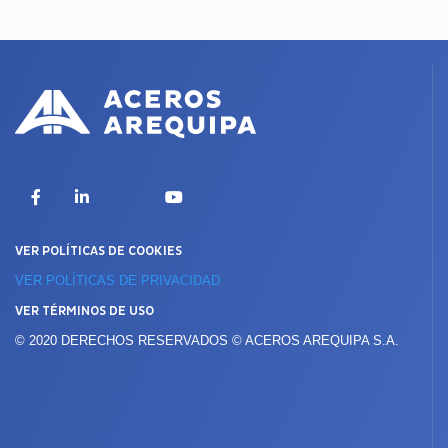
X
Facebook
LinkedIn
YouTube
VER POLÍTICAS DE COOKIES
VER POLÍTICAS DE PRIVACIDAD
VER TÉRMINOS DE USO
© 2020 DERECHOS RESERVADOS © ACEROS AREQUIPA S.A.