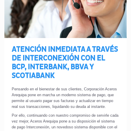
ATENCIÓN INMEDIATA A TRAVÉS
DE INTERCONEXIÓN CON EL
BCP, INTERBANK, BBVA Y
SCOTIABANK
Pensando en el bienestar de sus clientes, Corporación Aceros
Arequipa pone en marcha un moderno sistema de pago, que
permite al usuario pagar sus facturas y actualizar en tiempo
real sus transacciones, liquidando su deuda al instante.
Por ello, continuando con nuestro compromiso de servirle cada
vez mejor, Aceros Arequipa pone a su disposición el sistema
de pago Interconexión, un novedoso sistema disponible con el