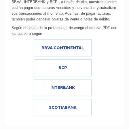
BBVA, INTERBANK y BCP , a través de ello, nuestros clientes
podrán pagar sus facturas vencidas y no vencidas y actualizar
sus transacciones al momento. Además, de pagar facturas,
también podrá cancelar boletas de venta o notas de débito.
Según el banco de tu preferencia, descarga el archivo PDF con
los pasos a seguir
BBVA CONTINENTAL
BCP
INTERBANK
SCOTIABANK