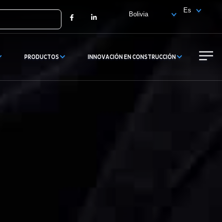
X
Facebook
LinkedIn
PRODUCTOS
INNOVACIÓN EN CONSTRUCCIÓN