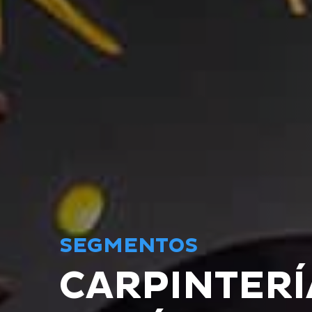
SEGMENTOS
CARPINTERÍ