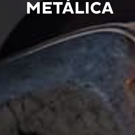
METÁLICA