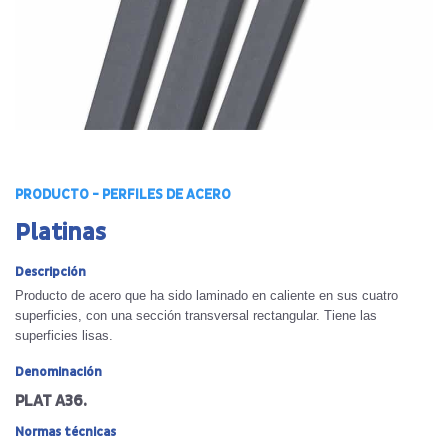
PRODUCTO - PERFILES DE ACERO
Platinas
Descripción
Producto de acero que ha sido laminado en caliente en sus cuatro
superficies, con una sección transversal rectangular. Tiene las
superficies lisas.
Denominación
PLAT A36.
Normas técnicas