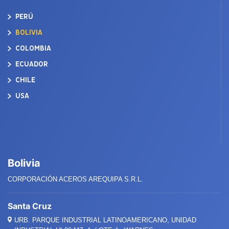
PERÚ
BOLIVIA
COLOMBIA
ECUADOR
CHILE
USA
Bolivia
CORPORACIÓN ACEROS AREQUIPA S.R.L.
Santa Cruz
URB. PARQUE INDUSTRIAL LATINOAMERICANO, UNIDAD