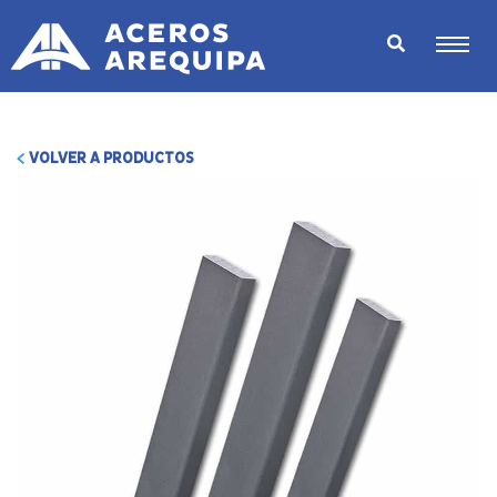
VOLVER A PRODUCTOS