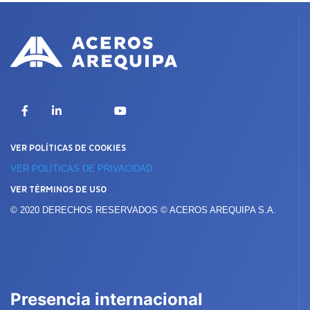
X
Facebook
LinkedIn
YouTube
VER POLÍTICAS DE COOKIES
VER POLÍTICAS DE PRIVACIDAD
VER TÉRMINOS DE USO
© 2020 DERECHOS RESERVADOS © ACEROS AREQUIPA S.A.
Presencia internacional