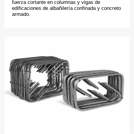
fuerza cortante en columnas y vigas de
edificaciones de albañilería confinada y concreto
armado.