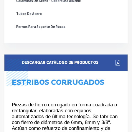
Calaminas De Acero - Cobertura Aluzinc
Tubos De Acero
Pernos Para Soporte De Rocas
DESCARGAR CATÁLOGO DE PRODUCTOS
ESTRIBOS CORRUGADOS
Piezas de fierro corrugado en forma cuadrada o
rectangular, elaboradas con equipos
automatizados de última tecnología. Se fabrican
con fierro de diámetros de 6mm, 8mm y 3/8".
Actúan como refuerzo de confinamiento y de