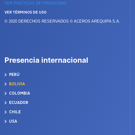
VER POLÍTICAS DE PRIVACIDAD
VER TÉRMINOS DE USO
© 2020 DERECHOS RESERVADOS © ACEROS AREQUIPA S.A.
Presencia internacional
PERÚ
BOLIVIA
COLOMBIA
ECUADOR
CHILE
USA