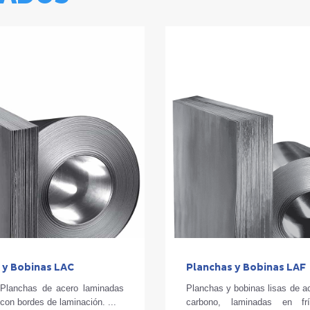
 y Bobinas LAC
Planchas y Bobinas LAF
Planchas de acero laminadas
Planchas y bobinas lisas de a
 con bordes de laminación. ...
carbono, laminadas en frí