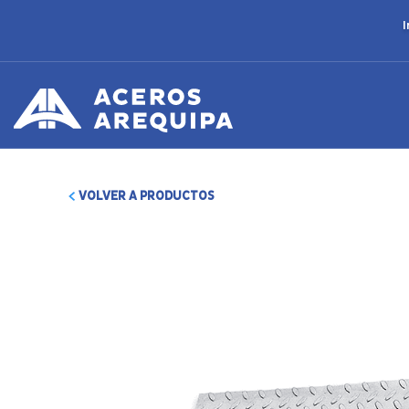
I
VOLVER A PRODUCTOS