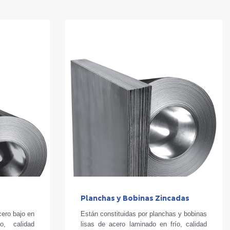
Planchas y Bobinas Zincadas
cero bajo en
Están constituidas por planchas y bobinas
o, calidad
lisas de acero laminado en frío, calidad