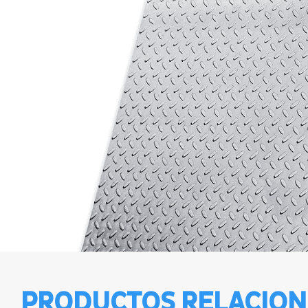
PRODUCTOS RELACIO