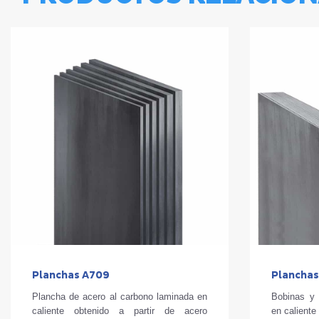
Planchas A709
Planchas
Plancha de acero al carbono laminada en
Bobinas y 
caliente obtenido a partir de acero
en caliente