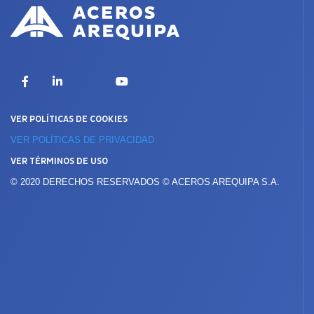
X
Facebook
LinkedIn
YouTube
VER POLÍTICAS DE COOKIES
VER POLÍTICAS DE PRIVACIDAD
VER TÉRMINOS DE USO
© 2020 DERECHOS RESERVADOS © ACEROS AREQUIPA S.A.