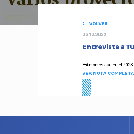
VOLVER
06.12.2022
Entrevista a Tu
Estimamos que en el 2023 i
VER NOTA COMPLETA