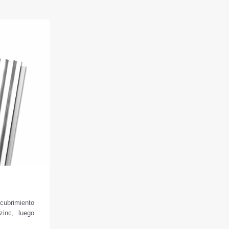
cubrimiento
zinc, luego