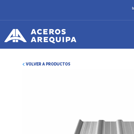
I
VOLVER A PRODUCTOS