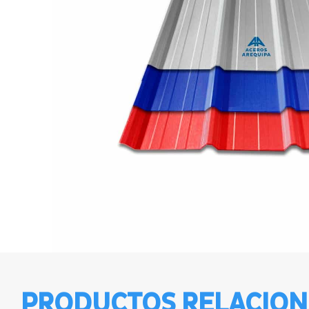
PRODUCTOS RELACIO