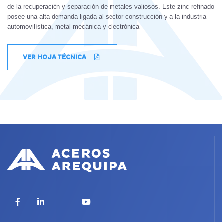
de la recuperación y separación de metales valiosos. Este zinc refinado
posee una alta demanda ligada al sector construcción y a la industria
automovilística, metal-mecánica y electrónica
VER HOJA TÉCNICA
X
Facebook
LinkedIn
YouTube