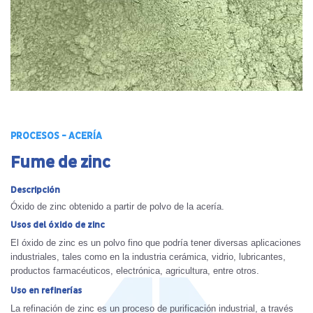
PROCESOS - ACERÍA
Fume de zinc
Descripción
Óxido de zinc obtenido a partir de polvo de la acería.
Usos del óxido de zinc
El óxido de zinc es un polvo fino que podría tener diversas aplicaciones
industriales, tales como en la industria cerámica, vidrio, lubricantes,
productos farmacéuticos, electrónica, agricultura, entre otros.
Uso en refinerías
La refinación de zinc es un proceso de purificación industrial, a través