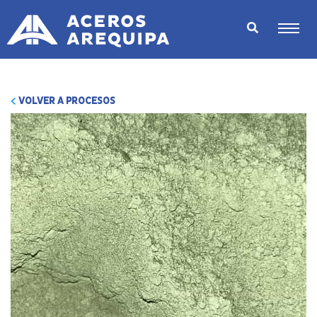
VOLVER A PROCESOS