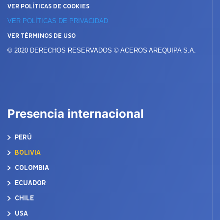
VER POLÍTICAS DE COOKIES
VER POLÍTICAS DE PRIVACIDAD
VER TÉRMINOS DE USO
© 2020 DERECHOS RESERVADOS © ACEROS AREQUIPA S.A.
Presencia internacional
PERÚ
BOLIVIA
COLOMBIA
ECUADOR
CHILE
USA