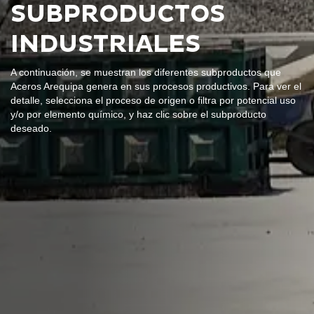
SUBPRODUCTOS
INDUSTRIALES
A continuación, se muestran los diferentes subproductos que
Aceros Arequipa genera en sus procesos productivos. Para ver el
detalle, selecciona el proceso de origen o filtra por potencial uso
y/o por elemento químico, y haz clic sobre el subproducto
deseado.