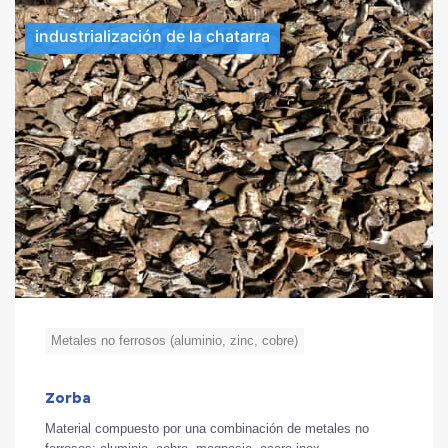
industrialización de la chatarra
Metales no ferrosos (aluminio, zinc, cobre)
Zorba
Material compuesto por una combinación de metales no