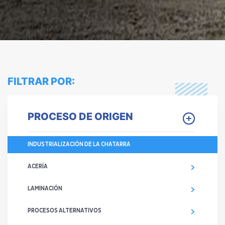
FILTRAR POR:
PROCESO DE ORIGEN
INDUSTRIALIZACIÓN DE LA CHATARRA
ACERÍA
LAMINACIÓN
PROCESOS ALTERNATIVOS