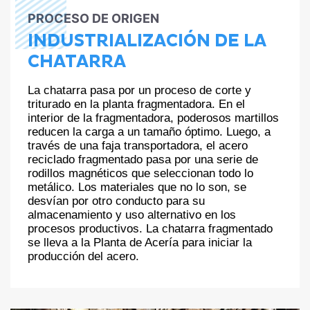
PROCESO DE ORIGEN
INDUSTRIALIZACIÓN DE LA
CHATARRA
La chatarra pasa por un proceso de corte y
triturado en la planta fragmentadora. En el
interior de la fragmentadora, poderosos martillos
reducen la carga a un tamaño óptimo. Luego, a
través de una faja transportadora, el acero
reciclado fragmentado pasa por una serie de
rodillos magnéticos que seleccionan todo lo
metálico. Los materiales que no lo son, se
desvían por otro conducto para su
almacenamiento y uso alternativo en los
procesos productivos. La chatarra fragmentado
se lleva a la Planta de Acería para iniciar la
producción del acero.