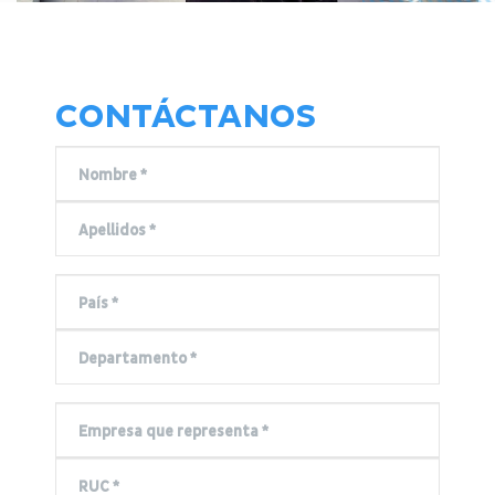
CONTÁCTANOS