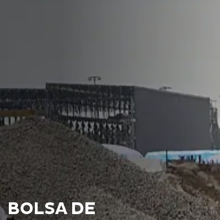
BOLSA DE