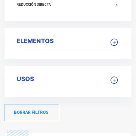
REDUCCIÓN DIRECTA
ELEMENTOS
USOS
BORRAR FILTROS