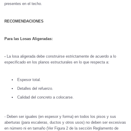
presentes en el techo.
RECOMENDACIONES
Para las Losas Aligeradas:
-
La losa aligerada debe construirse estrictamente de acuerdo a lo
especificado en los planos estructurales en lo que respecta a:
Espesor total.
Detalles del refuerzo.
Calidad del concreto a colocarse.
- Deben ser iguales (en espesor y forma) en todos los pisos y sus
aberturas (para escaleras, ductos y otros usos) no deben ser excesivas
en número ni en tamaño (Ver Figura 2 de la sección Reglamento de