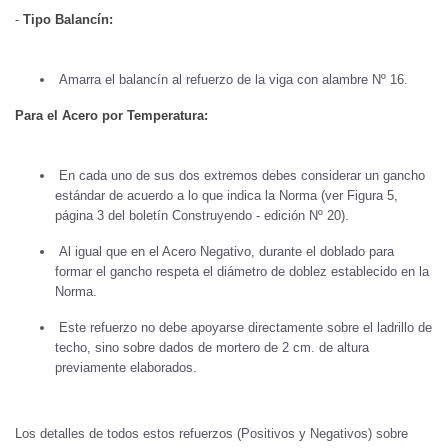
-
Tipo Balancín:
Amarra el balancín al refuerzo de la viga con alambre Nº 16.
Para el Acero por Temperatura:
En cada uno de sus dos extremos debes considerar un gancho
estándar de acuerdo a lo que indica la Norma (ver Figura 5,
página 3 del boletín Construyendo - edición Nº 20).
Al igual que en el Acero Negativo, durante el doblado para
formar el gancho respeta el diámetro de doblez establecido en la
Norma.
Este refuerzo no debe apoyarse directamente sobre el ladrillo de
techo, sino sobre dados de mortero de 2 cm. de altura
previamente elaborados.
Los detalles de todos estos refuerzos (Positivos y Negativos) sobre