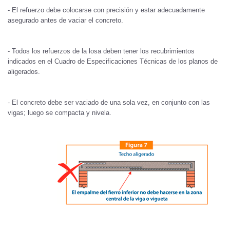
- El refuerzo debe colocarse con precisión y estar adecuadamente
asegurado antes de vaciar el concreto.
- Todos los refuerzos de la losa deben tener los recubrimientos
indicados en el Cuadro de Especificaciones Técnicas de los planos de
aligerados.
- El concreto debe ser vaciado de una sola vez, en conjunto con las
vigas; luego se compacta y nivela.