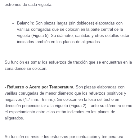
extremos de cada vigueta.
Balancín: Son piezas largas (sin dobleces) elaboradas con
varillas corrugadas que se colocan en la parte central de la
vigueta (Figura 5). Su diámetro, cantidad y otros detalles están
indicados también en los planos de aligerados.
Su función es tomar los esfuerzos de tracción que se encuentran en la
zona donde se colocan.
- Refuerzo o Acero por Temperatura.
Son piezas elaboradas con
varillas corrugadas de menor diámetro que los refuerzos positivos y
negativos (4.7 mm., 6 mm.). Se colocan en la losa del techo en
dirección perpendicular a la vigueta (Figura 2). Tanto su diámetro como
el espaciamiento entre ellas están indicados en los planos de
aligerados.
Su función es resistir los esfuerzos por contracción y temperatura