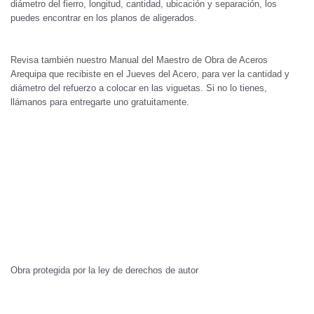
diámetro del fierro, longitud, cantidad, ubicación y separación, los
puedes encontrar en los planos de aligerados.
Revisa también nuestro Manual del Maestro de Obra de Aceros
Arequipa que recibiste en el Jueves del Acero, para ver la cantidad y
diámetro del refuerzo a colocar en las viguetas. Si no lo tienes,
llámanos para entregarte uno gratuitamente.
Obra protegida por la ley de derechos de autor