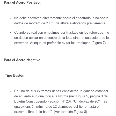
Para el Acero Positivo:
No debe apoyarse directamente sobre el encofrado, sino sobre
dados de mortero de 2 cm. de altura elaborados previamente.
Cuando se realicen empalmes por traslape en los refuerzos, no
se deben ubicar en el centro de la losa sino en cualquiera de los
extremos. Aunque es preferible evitar los traslapes (Figura 7).
Para el Acero Negativo:
-
Tipo Bastón:
En uno de sus extremos debes considerar un gancho estándar
de acuerdo a lo que indica la Norma (ver Figura 5, página 3 del
Boletín Construyendo - edición Nº 20): "Un doblez de 90º más
una extensión mínima de 12 diámetros del fierro hasta el
extremo libre de la barra". (Ver también Figura 8).