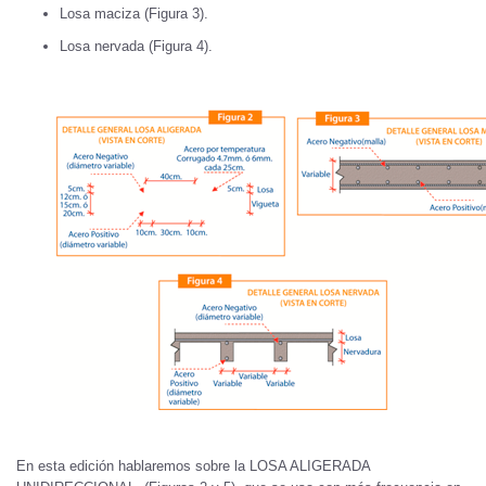
Losa maciza (Figura 3).
Losa nervada (Figura 4).
En esta edición hablaremos sobre la LOSA ALIGERADA