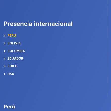
Presencia internacional
PERÚ
BOLIVIA
COLOMBIA
ECUADOR
CHILE
USA
Perú