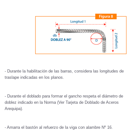
- Durante la habilitación de las barras, considera las longitudes de
traslape indicadas en los planos.
- Durante el doblado para formar el gancho respeta el diámetro de
doblez indicado en la Norma (Ver Tarjeta de Doblado de Aceros
Arequipa).
- Amarra el bastón al refuerzo de la viga con alambre Nº 16.