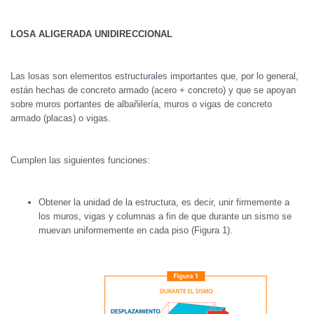
LOSA ALIGERADA UNIDIRECCIONAL
Las losas son elementos estructurales importantes que, por lo general,
están hechas de concreto armado (acero + concreto) y que se apoyan
sobre muros portantes de albañilería, muros o vigas de concreto
armado (placas) o vigas.
Cumplen las siguientes funciones:
Obtener la unidad de la estructura, es decir, unir firmemente a
los muros, vigas y columnas a fin de que durante un sismo se
muevan uniformemente en cada piso (Figura 1).