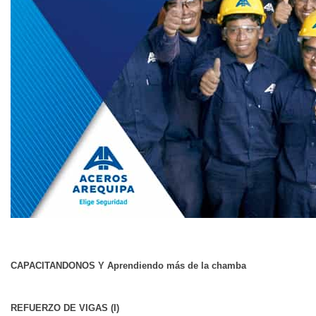
CAPACITANDONOS Y Aprendiendo más de la chamba
REFUERZO DE VIGAS (I)