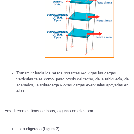
Transmitir hacia los muros portantes y/o vigas las cargas
verticales tales como: peso propio del techo, de la tabiquería, de
acabados, la sobrecarga y otras cargas eventuales apoyadas en
ellas.
Hay diferentes tipos de losas, algunas de ellas son:
Losa aligerada (Figura 2).