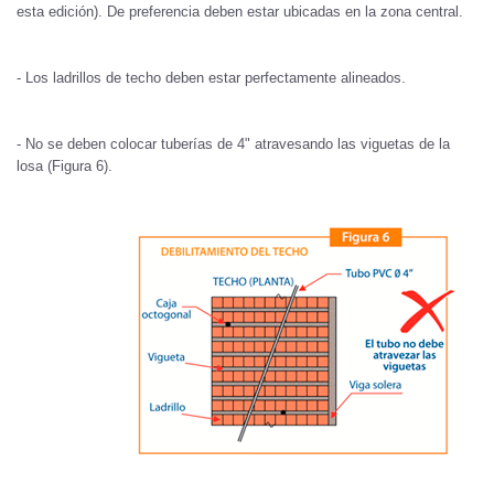
esta edición). De preferencia deben estar ubicadas en la zona central.
- Los ladrillos de techo deben estar perfectamente alineados.
- No se deben colocar tuberías de 4" atravesando las viguetas de la
losa (Figura 6).