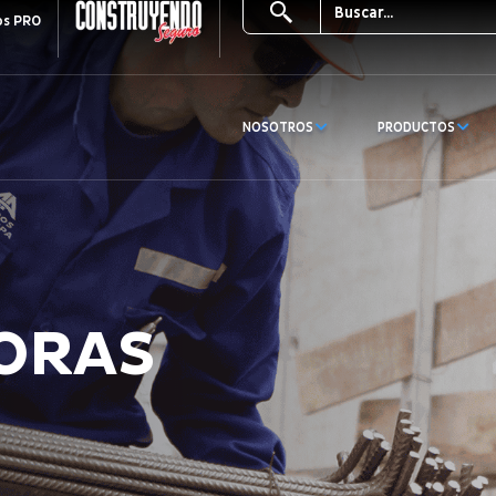
os PRO
NOSOTROS
PRODUCTOS
ORAS