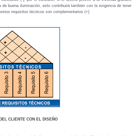
 de buena iluminación, esto contribuirá también con la exigencia de tener
 estos requisitos técnicos son complementarios (+).
DEL CLIENTE CON EL DISEÑO