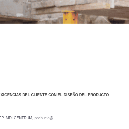
EXIGENCIAS DEL CLIENTE CON EL DISEÑO DEL PRODUCTO
PUCP, MDI CENTRUM, porihuela@