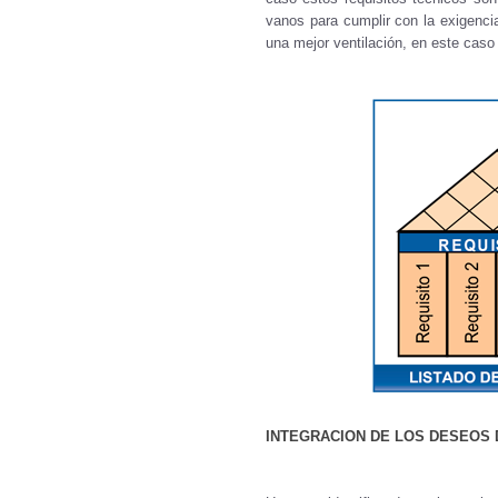
vanos para cumplir con la exigencia
una mejor ventilación, en este caso
INTEGRACION DE LOS DESEOS 