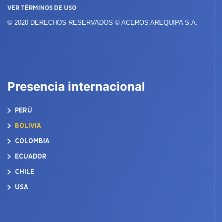
VER TÉRMINOS DE USO
© 2020 DERECHOS RESERVADOS © ACEROS AREQUIPA S.A.
Presencia internacional
PERÚ
BOLIVIA
COLOMBIA
ECUADOR
CHILE
USA