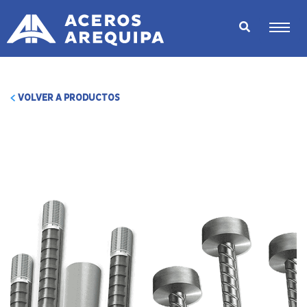
VOLVER A PRODUCTOS