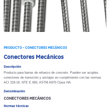
PRODUCTO - CONECTORES MECÁNICOS
Conectores Mecánicos
Descripción
Producto para barras de refuerzo de concreto. Pueden ser acoples,
conectores de transición y anclajes en cumplimiento con las normas
ACI 318-19, NTE E.060, ASTM A970 Clase HA.
Denominación
CONECTORES MECÁNICOS
Normas técnicas