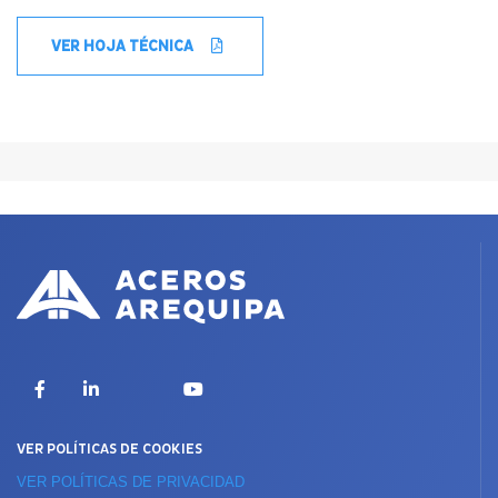
VER HOJA TÉCNICA
X
Facebook
LinkedIn
YouTube
VER POLÍTICAS DE COOKIES
VER POLÍTICAS DE PRIVACIDAD