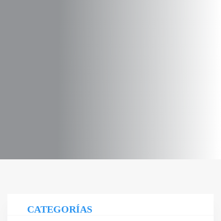
CATEGORÍAS