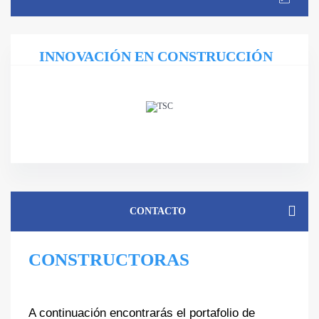
INNOVACIÓN EN CONSTRUCCIÓN
CONTACTO
CONSTRUCTORAS
A continuación encontrarás el portafolio de