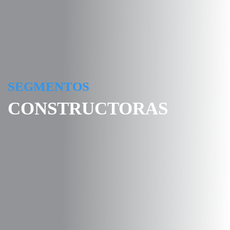
SEGMENTOS
CONSTRUCTORAS