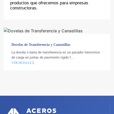
productos que ofrecemos para empresas
constructoras.
Dovelas de Transferencia y Canastillas
La dovela o barra de transferencia es un pasador transmisor
de carga en juntas de pavimento rígido f...
VER DETALLE