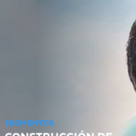
SEGMENTOS