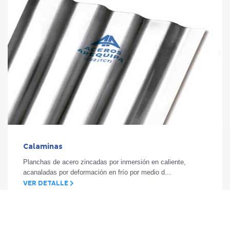
Calaminas
Planchas de acero zincadas por inmersión en caliente,
acanaladas por deformación en frío por medio d...
VER DETALLE