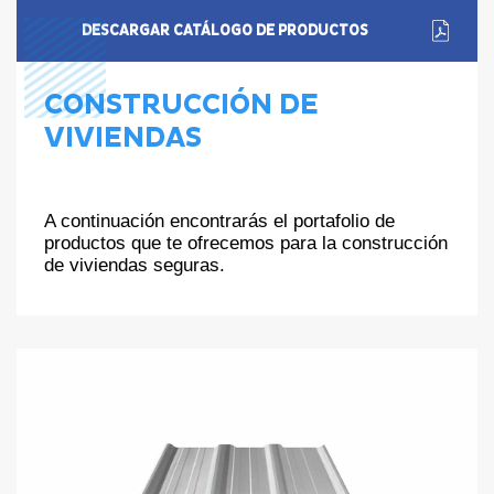
DESCARGAR CATÁLOGO DE PRODUCTOS
CONSTRUCCIÓN DE
VIVIENDAS
A continuación encontrarás el portafolio de
productos que te ofrecemos para la construcción
de viviendas seguras.