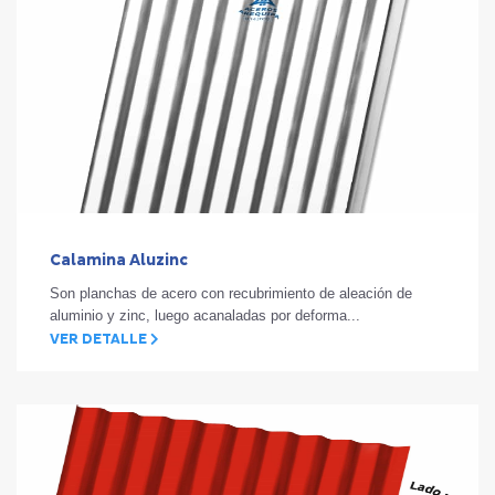
Calamina Aluzinc
Son planchas de acero con recubrimiento de aleación de
aluminio y zinc, luego acanaladas por deforma...
VER DETALLE