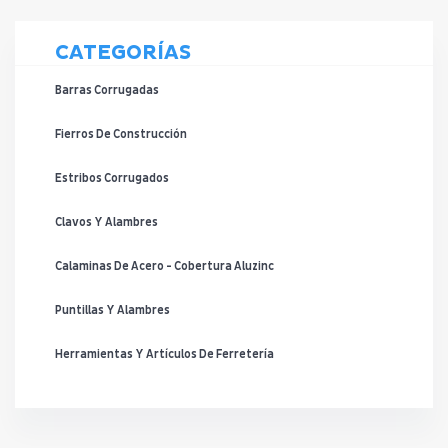
CATEGORÍAS
Barras Corrugadas
Fierros De Construcción
Estribos Corrugados
Clavos Y Alambres
Calaminas De Acero - Cobertura Aluzinc
Puntillas Y Alambres
Herramientas Y Artículos De Ferretería