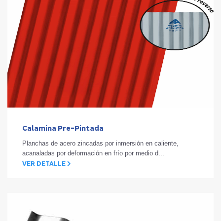
Calamina Pre-Pintada
Planchas de acero zincadas por inmersión en caliente,
acanaladas por deformación en frío por medio d...
VER DETALLE