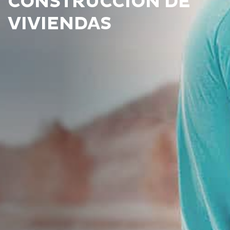
CONSTRUCCIÓN DE
VIVIENDAS