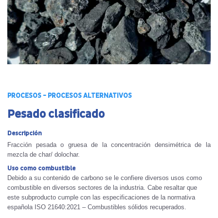
PROCESOS - PROCESOS ALTERNATIVOS
Pesado clasificado
Descripción
Fracción pesada o gruesa de la concentración densimétrica de la
mezcla de char/ dolochar.
Uso como combustible
Debido a su contenido de carbono se le confiere diversos usos como
combustible en diversos sectores de la industria. Cabe resaltar que
este subproducto cumple con las especificaciones de la normativa
española ISO 21640:2021 – Combustibles sólidos recuperados.