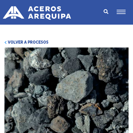
VOLVER A PROCESOS