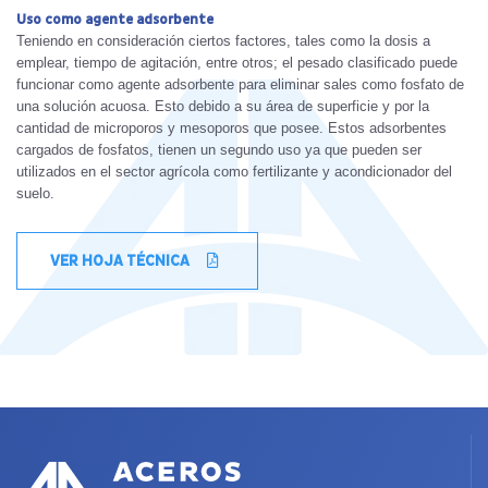
Uso como agente adsorbente
Teniendo en consideración ciertos factores, tales como la dosis a
emplear, tiempo de agitación, entre otros; el pesado clasificado puede
funcionar como agente adsorbente para eliminar sales como fosfato de
una solución acuosa. Esto debido a su área de superficie y por la
cantidad de microporos y mesoporos que posee. Estos adsorbentes
cargados de fosfatos, tienen un segundo uso ya que pueden ser
utilizados en el sector agrícola como fertilizante y acondicionador del
suelo.
VER HOJA TÉCNICA