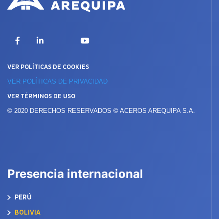
X
Facebook
LinkedIn
YouTube
VER POLÍTICAS DE COOKIES
VER POLÍTICAS DE PRIVACIDAD
VER TÉRMINOS DE USO
© 2020 DERECHOS RESERVADOS © ACEROS AREQUIPA S.A.
Presencia internacional
PERÚ
BOLIVIA