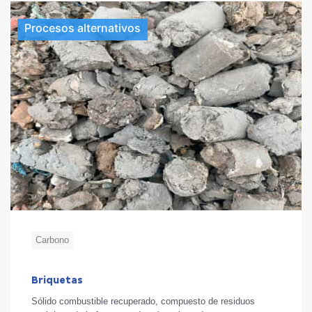
Procesos alternativos
Carbono
Briquetas
Sólido combustible recuperado, compuesto de residuos