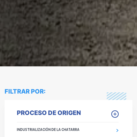
FILTRAR POR:
PROCESO DE ORIGEN
INDUSTRIALIZACIÓN DE LA CHATARRA