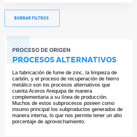
BORRAR FILTROS
PROCESO DE ORIGEN
PROCESOS ALTERNATIVOS
La fabricación de fume de zinc, la limpieza de
carbón, y el proceso de recuperación de hierro
metálico son los procesos alternativos que
cuenta Aceros Arequipa de manera
complementaria a su línea de producción.
Muchos de estos subprocesos poseen como
insumo principal los subproductos generados de
manera interna, lo que nos permite tener un alto
porcentaje de aprovechamiento.