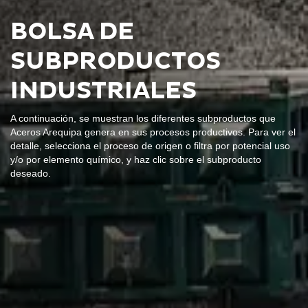
BOLSA DE
SUBPRODUCTOS
INDUSTRIALES
A continuación, se muestran los diferentes subproductos que
Aceros Arequipa genera en sus procesos productivos. Para ver el
detalle, selecciona el proceso de origen o filtra por potencial uso
y/o por elemento químico, y haz clic sobre el subproducto
deseado.