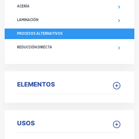
ACERÍA
LAMINACIÓN
PROCESOS ALTERNATIVOS
REDUCCIÓN DIRECTA
ELEMENTOS
USOS