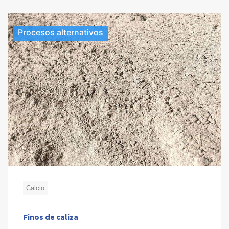
Procesos alternativos
Calcio
Finos de caliza