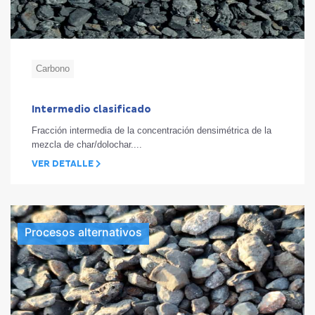
Carbono
Intermedio clasificado
Fracción intermedia de la concentración densimétrica de la
mezcla de char/dolochar....
VER DETALLE
Procesos alternativos