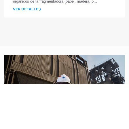
orgánicos de la fragmentadora (papel, madera, p...
VER DETALLE