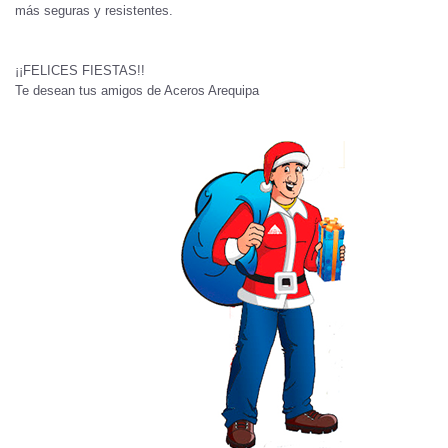
más seguras y resistentes.
¡¡FELICES FIESTAS!!
Te desean tus amigos de Aceros Arequipa