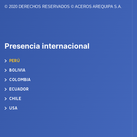
© 2020 DERECHOS RESERVADOS © ACEROS AREQUIPA S.A.
Presencia internacional
PERÚ
BOLIVIA
COLOMBIA
ECUADOR
CHILE
USA