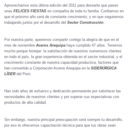
Aprovechamos esta última edición del 2011 para desearte que pases
unas
FELICES FIESTAS
en compañía de toda tu familia. Confiamos en
que el próximo año será de constante crecimiento, y en que seguiremos
trabajando juntos por el desarrollo del
Sector Construcción
.
Por nuestra parte, queremos compartir contigo la alegría de que en el
mes de noviembre
Aceros Arequipa
haya cumplido 47 años. Tenemos
mucho porque festejar: la satisfacción de nuestros numerosos clientes
en todo el país, la gran experiencia obtenida en el sector industrial, y el
crecimiento constante de nuestra capacidad productiva, factores que
han convertido a Corporación Aceros Arequipa en la
SIDERÚRGICA
LÍDER
del Perú.
Han sido años de esfuerzo y dedicación permanente por satisfacer las
necesidades de nuestros clientes y por superar sus expectativas con
productos de alta calidad.
Sin embargo, nuestra principal preocupación será siempre tu desarrollo,
por eso te ofrecemos capacitación técnica para que tus obras sean