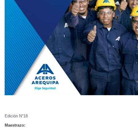
Edición N°18
Maestrazo: