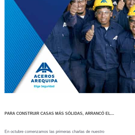
PARA CONSTRUIR CASAS MÁS SÓLIDAS, ARRANCÓ EL...
En octubre comenzamos las primeras charlas de nuestro