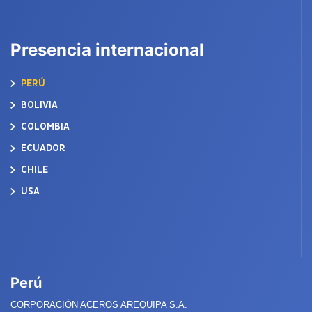
Presencia internacional
PERÚ
BOLIVIA
COLOMBIA
ECUADOR
CHILE
USA
Perú
CORPORACIÓN ACEROS AREQUIPA S.A.