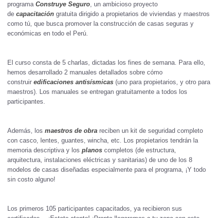
programa
Construye Seguro
, un ambicioso proyecto
de
capacitación
gratuita dirigido a propietarios de viviendas y maestros
como tú, que busca promover la construcción de casas seguras y
económicas en todo el Perú.
El curso consta de 5 charlas, dictadas los fines de semana. Para ello,
hemos desarrollado 2 manuales detallados sobre cómo
construir
edificaciones
antisísmicas
(uno para propietarios, y otro para
maestros). Los manuales se entregan gratuitamente a todos los
participantes.
Además, los
maestros de obra
reciben un kit de seguridad completo
con casco, lentes, guantes, wincha, etc. Los propietarios tendrán la
memoria descriptiva y los
planos
completos (de estructura,
arquitectura, instalaciones eléctricas y sanitarias) de uno de los 8
modelos de casas diseñadas especialmente para el programa, ¡Y todo
sin costo alguno!
Los primeros 105 participantes capacitados, ya recibieron sus