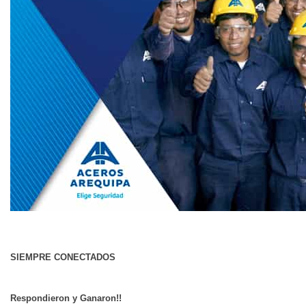
SIEMPRE CONECTADOS
Respondieron y Ganaron!!