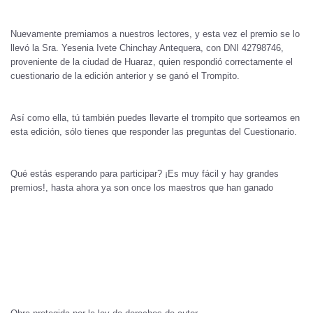
Nuevamente premiamos a nuestros lectores, y esta vez el premio se lo
llevó la Sra. Yesenia Ivete Chinchay Antequera, con DNI 42798746,
proveniente de la ciudad de Huaraz, quien respondió correctamente el
cuestionario de la edición anterior y se ganó el Trompito.
Así como ella, tú también puedes llevarte el trompito que sorteamos en
esta edición, sólo tienes que responder las preguntas del Cuestionario.
Qué estás esperando para participar? ¡Es muy fácil y hay grandes
premios!, hasta ahora ya son once los maestros que han ganado