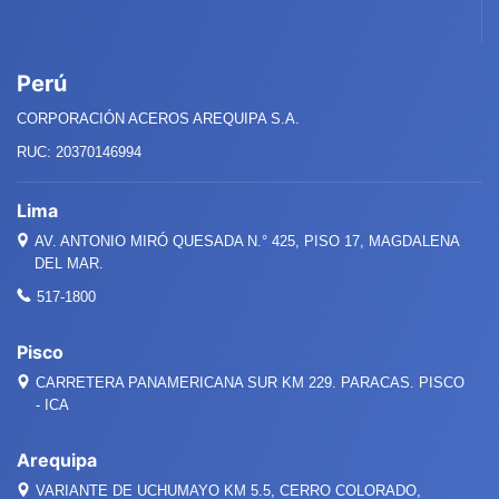
Perú
CORPORACIÓN ACEROS AREQUIPA S.A.
RUC: 20370146994
Lima
AV. ANTONIO MIRÓ QUESADA
N.°
425, PISO 17, MAGDALENA
DEL MAR.
517-1800
Pisco
CARRETERA PANAMERICANA SUR KM 229. PARACAS. PISCO
- ICA
Arequipa
VARIANTE DE UCHUMAYO KM 5.5, CERRO COLORADO,