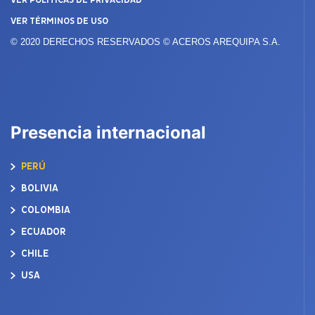
VER POLÍTICAS DE PRIVACIDAD
VER TÉRMINOS DE USO
© 2020 DERECHOS RESERVADOS © ACEROS AREQUIPA S.A.
Presencia internacional
PERÚ
BOLIVIA
COLOMBIA
ECUADOR
CHILE
USA