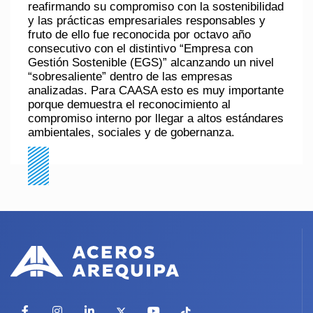
reafirmando su compromiso con la sostenibilidad
y las prácticas empresariales responsables y
fruto de ello fue reconocida por octavo año
consecutivo con el distintivo “Empresa con
Gestión Sostenible (EGS)” alcanzando un nivel
“sobresaliente” dentro de las empresas
analizadas. Para CAASA esto es muy importante
porque demuestra el reconocimiento al
compromiso interno por llegar a altos estándares
ambientales, sociales y de gobernanza.
Facebook
Instagram
LinkedIn
X
YouTube
TikTok