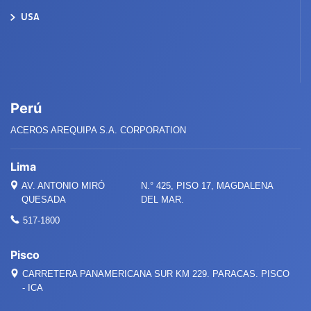
USA
Perú
ACEROS AREQUIPA S.A. CORPORATION
Lima
AV. ANTONIO MIRÓ
N.° 425, PISO 17, MAGDALENA
QUESADA
DEL MAR.
517-1800
Pisco
CARRETERA PANAMERICANA SUR KM 229. PARACAS. PISCO
- ICA