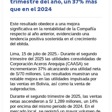
trimestre del año, un 37% más
que en el 2024
Este resultado obedece a una mejora
significativa en la rentabilidad de la Compañía
respecto al año anterior, evidenciando una
tendencia positiva sostenida en el crecimiento
del ebitda.
Lima, 15 de julio de 2025.- Durante el segundo
trimestre del 2025 las utilidades consolidadas de
Corporación Aceros Arequipa (CAASA) se
incrementaron 37% alcanzando una utilidad neta
de S/70 millones. Los resultados muestran una
notable mejora en las utilidades impulsada por
las ventas en Bolivia, así como la venta de
subproductos.
Durante el segundo trimestre de 2025, las ventas
netas ascendieron a S/ 1,289 millones, un 14%
por encima del mismo periodo de 2024. En el
mercado local, se registró un mayor volumen de