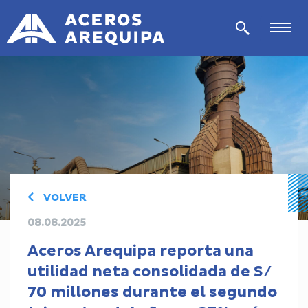
VOLVER
08.08.2025
Aceros Arequipa reporta una
utilidad neta consolidada de S/
70 millones durante el segundo