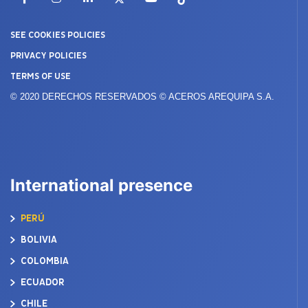
SEE COOKIES POLICIES
PRIVACY POLICIES
TERMS OF USE
© 2020 DERECHOS RESERVADOS © ACEROS AREQUIPA S.A.
International presence
PERÚ
BOLIVIA
COLOMBIA
ECUADOR
CHILE