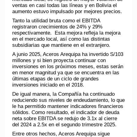
ventas en casi todas las líneas y en Bolivia el
aumento estuvo impulsado por mejores precios.
Tanto la utilidad bruta como el EBITDA
registraron crecimientos de 24% y 29%
respectivamente. Esta mejora refleja la mejora
en el mercado local, así como las distintas
subsidiarias que mantiene en el extranjero.
A junio 2025, Aceros Arequipa ha invertido S/103
millones y si bien proyecta continuar con
inversiones en los próximos meses, estas serán
en menor magnitud ya que se encuentra en las
últimas etapas de un ciclo de grandes
inversiones iniciado en el 2018.
De igual manera, la Compañía ha continuado
reduciendo sus niveles de endeudamiento, lo que
le ha permitido mantener indicadores financieros
sólidos. Como resultado, el indicador de deuda
neta sobre EBITDA se redujo de 3.1x al cierre
del 2024 a 2.5x en el segundo trimestre 2025.
Entre otros hechos, Aceros Arequipa sigue