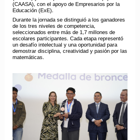
(CAASA)
, con el apoyo de Empresarios por la
Educación (ExE).
Durante la jornada se distinguió a los ganadores
de los tres niveles de competencia,
seleccionados entre más de 1,7 millones de
escolares participantes. Cada etapa representó
un desafío intelectual y una oportunidad para
demostrar disciplina, creatividad y pasión por las
matemáticas.