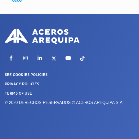
Facebook
Instagram
LinkedIn
X
YouTube
TikTok
SEE COOKIES POLICIES
PRIVACY POLICIES
TERMS OF USE
© 2020 DERECHOS RESERVADOS © ACEROS AREQUIPA S.A.