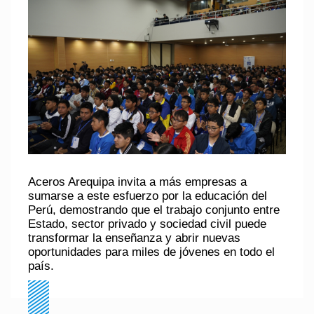
Aceros Arequipa
invita a más empresas a
sumarse a este esfuerzo por la educación del
Perú, demostrando que el trabajo conjunto entre
Estado, sector privado y sociedad civil puede
transformar la enseñanza y abrir nuevas
oportunidades para miles de jóvenes en todo el
país.