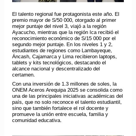
El talento regional fue protagonista este año. El
premio mayor de S/50 000, otorgado al primer
mejor puntaje del nivel 3, viajó a la región
Ayacucho, mientras que la región Ica recibió el
reconocimiento económico de S/15 000 por el
segundo mejor puntaje. En los niveles 1 y 2,
estudiantes de regiones como Lambayeque,
Áncash, Cajamarca y Lima recibieron laptops,
tablets y kits tecnológicos, destacando el
alcance nacional y descentralizado del
certamen.
Con una inversión de 1.3 millones de soles, la
ONEM Aceros Arequipa 2025 se consolida como
una de las principales iniciativas académicas del
país, que no solo reconoce el talento estudiantil,
sino que también fortalece el rol docente y
promueve la unión entre escuela, familia y
comunidad educativa.