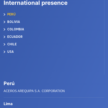
International presence
PERÚ
BOLIVIA
COLOMBIA
ECUADOR
CHILE
USA
Perú
ACEROS AREQUIPA S.A. CORPORATION
Lima