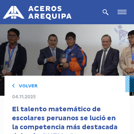
VOLVER
04.11.2025
El talento matemático de
escolares peruanos se lució en
la competencia más destacada